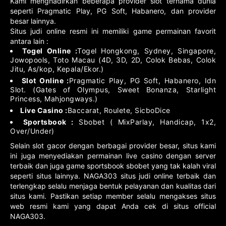
Kami menghadirkan beberapa provider slot ternama dunia
seperti Pragmatic Play, PG Soft, Habanero, dan provider
besar lainnya.
Situs judi online resmi ini memiliki game permainan favorit
antara lain :
Togel Online :
Togel Hongkong, Sydney, Singapore,
Jowopools, Toto Macau (4D, 3D, 2D, Colok Bebas, Colok
Jitu, As/kop, Kepala/Ekor.)
Slot Online :
Pragmatic Play, PG Soft, Habanero, Idn
Slot. (Gates of Olympus, Sweet Bonanza, Starlight
Princess, Mahjongways.)
Live Casino :
Baccarat, Roulete, SicboDice
Sportsbook :
Sbobet ( MixParlay, Handicap, 1x2,
Over/Under)
Selain slot gacor dengan berbagai provider besar, situs kami
ini juga menyediakan permainan live casino dengan server
terbaik dan juga game sportsbook sbobet yang tak kalah viral
seperti situs lainnya. NAGA303 situs judi online terbaik dan
terlengkap selalu menjaga bentuk pelayanan dan kualitas dari
situs kami. Pastikan setiap member selalu mengakses situs
web resmi kami yang dapat Anda cek di situs official
NAGA303.