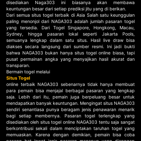
disediakan Naga303 ini biasanya akan membawa
keuntungan besar dari setiap prediksi jitu yang di berikan.
Dari semua situs togel terbaik di Asia Salah satu keunggulan
paling menonjol dari NAGA303 adalah jumlah pasaran togel
yang tersedia. Dari Togel Singapore, Hongkong, Macau,
Sydney, hingga pasaran lokal seperti Jakarta Pools,
semuanya lengkap dalam satu situs. Hasil live draw bisa
diakses secara langsung dari sumber resmi. Ini jadi bukti
bahwa NAGA303 bukan hanya situs togel online biasa, tapi
pusat permainan angka yang menyajikan hasil akurat dan
transparan.
Bermain togel melalui
Situs Togel
online terbaik NAGA303 sebenarnya tidak hanya membuat
para pemain bisa menjajal berbagai pasaran yang lengkap
saja. Lebih dari itu, pemain juga berpeluang besar untuk
mendapatkan banyak keuntungan. Mengingat situs NAGA303
sendiri senantiasa punya beragam jenis penawaran menarik
bagi setiap membernya. Pasaran togel terlengkap yang
disediakan oleh situs togel online NAGA303 tentu saja sangat
berkontribusi sekali dalam menciptakan taruhan togel yang
memuaskan. Karena dengan demikian, pemain bisa coba
pasang bet lewat jenis pasaran manapun yang dianggap