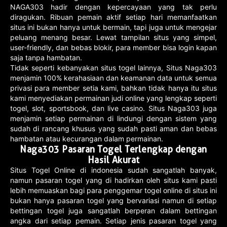
NAGA303 hadir dengan kepercayaan yang tak perlu
diragukan. Ribuan pemain aktif setiap hari memanfaatkan
situs ini bukan hanya untuk bermain, tapi juga untuk mengejar
peluang menang besar. Lewat tampilan situs yang simpel,
user-friendly, dan bebas blokir, para member bisa login kapan
saja tanpa hambatan.
Tidak seperti kebanyakan situs togel lainnya, Situs Naga303
menjamin 100% kerahasiaan dan keamanan data untuk semua
privasi para member setia kami, bahkan tidak hanya itu situs
kami menyediakan permainan judi online yang lengkap seperti
togel, slot, sportsbook, dan live casino. Situs Naga303 juga
menjamin setiap permainan di lindungi dengan sistem yang
sudah di rancang khusus yang sudah pasti aman dan bebas
hambatan atau kecurangan dalam permainan.
Naga303 Pasaran Togel Terlengkap dengan
Hasil Akurat
Situs Togel Online di indonesia sudah sangatlah banyak,
namun pasaran togel yang di hadirkan oleh situs kami pasti
lebih memuaskan bagi para penggemar togel online di situs ini
bukan hanya pasaran togel yang bervariasi namun di setiap
bettingan togel juga sangatlah berperan dalam bettingan
angka dari setiap pemain. Setiap jenis pasaran togel yang