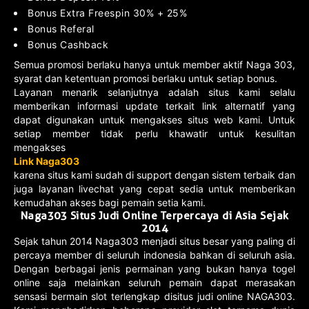
Bonus Extra Freespin 30% + 25%
Bonus Referal
Bonus Cashback
Semua promosi berlaku hanya untuk member aktif Naga 303,
syarat dan ketentuan promosi berlaku untuk setiap bonus.
Layanan menarik selanjutnya adalah situs kami selalu
memberikan informasi update terkait link alternatif yang
dapat digunakan untuk mengakses situs web kami. Untuk
setiap member tidak perlu khawatir untuk kesulitan
mengakses
Link Naga303
karena situs kami sudah di support dengan sistem terbaik dan
juga layanan livechat yang cepat sedia untuk memberikan
kemudahan akses bagi pemain setia kami.
Naga303 Situs Judi Online Terpercaya di Asia Sejak
2014
Sejak tahun 2014 Naga303 menjadi situs besar yang paling di
percaya member di seluruh indonesia bahkan di seluruh asia.
Dengan berbagai jenis permainan yang bukan hanya togel
online saja melainkan seluruh pemain dapat merasakan
sensasi bermain slot terlengkap disitus judi online NAGA303.