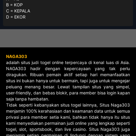
B = KOP
C = KEPALA
D = EKOR
NAGA303
adalah situs judi togel online terpercaya di kenal luas di Asia.
NAGA303 hadir dengan kepercayaan yang tak perlu
diragukan. Ribuan pemain aktif setiap hari memanfaatkan
situs ini bukan hanya untuk bermain, tapi juga untuk mengejar
peluang menang besar. Lewat tampilan situs yang simpel,
user-friendly, dan bebas blokir, para member bisa login kapan
saja tanpa hambatan.
Tidak seperti kebanyakan situs togel lainnya, Situs Naga303
menjamin 100% kerahasiaan dan keamanan data untuk semua
privasi para member setia kami, bahkan tidak hanya itu situs
kami menyediakan permainan judi online yang lengkap seperti
togel, slot, sportsbook, dan live casino. Situs Naga303 juga
menjamin setiap permainan di lindungi dengan sistem yang