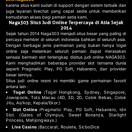
karena situs kami sudah di support dengan sistem terbaik dan
juga layanan livechat yang cepat sedia untuk memberikan
kemudahan akses bagi pemain setia kami.
Naga303 Situs Judi Online Terpercaya di Asia Sejak
2014
Sejak tahun 2014 Naga303 menjadi situs besar yang paling di
percaya member di seluruh indonesia bahkan di seluruh asia.
Dengan berbagai jenis permainan yang bukan hanya togel
online saja melainkan seluruh pemain dapat merasakan
sensasi bermain slot terlengkap disitus judi online NAGA303.
Kami menghadirkan beberapa provider slot ternama dunia
seperti Pragmatic Play, PG Soft, Habanero, dan provider
besar lainnya.
Situs judi online resmi ini memiliki game permainan favorit
antara lain :
Togel Online :
Togel Hongkong, Sydney, Singapore,
Jowopools, Toto Macau (4D, 3D, 2D, Colok Bebas, Colok
Jitu, As/kop, Kepala/Ekor.)
Slot Online :
Pragmatic Play, PG Soft, Habanero, Idn
Slot. (Gates of Olympus, Sweet Bonanza, Starlight
Princess, Mahjongways.)
Live Casino :
Baccarat, Roulete, SicboDice