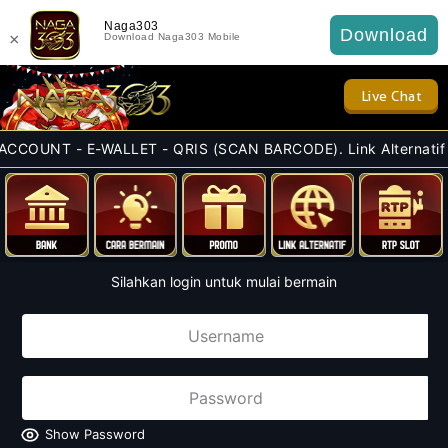
Naga303
Download
×
Download Naga303 Mobile
Live Chat
 - E-WALLET - QRIS (SCAN BARCODE). Link Alternatif NAGA303 
Silahkan login untuk mulai bermain
Show Password