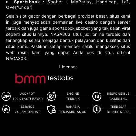
Sportsbook :
Sbobet ( MixParlay, Handicap, 1x2,
Over/Under)
Selain slot gacor dengan berbagai provider besar, situs kami
ini juga menyediakan permainan live casino dengan server
terbaik dan juga game sportsbook sbobet yang tak kalah viral
seperti situs lainnya. NAGA303 situs judi online terbaik dan
terlengkap selalu menjaga bentuk pelayanan dan kualitas dari
situs kami. Pastikan setiap member selalu mengakses situs
web resmi kami yang dapat Anda cek di situs official
NAGA303.
License:
JACKPOT
ENGINE
RESPONSIBLE
100% PASTI BAYAR
TERBAIK
GAMBLING
SERVICE
RAHASIA
TERBESAR
24 JAM ONLINE
TERJAMIN AMAN
DI INDONESIA
© Copyright 2014 - 2026
. All Rights Reserved.