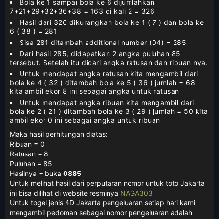
Bola ke 1 sampai bola ke 6 dijumlahkan
7+21+29+32+36+38 = 163 di kali 2 = 326
Hasil dari 326 dikurangkan bola ke 1 ( 7 ) dan bola ke
6 ( 38 ) = 281
Sisa 281 ditambah additional number (04) = 285
Dari hasil 285, didapatkan 2 angka puluhan 85
tersebut. Setelah itu dicari angka ratusan dan ribuan nya.
Untuk mendapat angka ratusan kita mengambil dari
bola ke 4 ( 32 ) ditambah bola ke 5 ( 36 ) jumlah = 68
kita ambil ekor 8 ini sebagai angka untuk ratusan
Untuk mendapat angka ribuan kita mengambil dari
bola ke 2 ( 21 ) ditambah bola ke 3 ( 29 ) jumlah = 50 kita
ambil ekor 0 ini sebagai angka untuk ribuan
Maka hasil perhitungan diatas:
Ribuan = 0
Ratusan = 8
Puluhan = 85
Hasilnya = buka
0885
Untuk melihat hasil dari perputaran nomor untuk toto Jakarta
ini bisa dilihat di website resminya
NAGA303
Untuk togel jenis 4D Jakarta pengeluaran setiap hari kami
mengambil pedoman sebagai nomor pengeluaran adalah