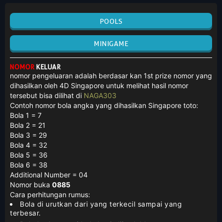
POOLS
MINIGAME
NOMOR
KELUAR
nomor pengeluaran adalah berdasar kan 1st prize nomor yang
dihasilkan oleh 4D Singapore untuk melihat hasil nomor
tersebut bisa dilihat di
NAGA303
Contoh nomor bola angka yang dihasilkan Singapore toto:
Bola 1 = 7
Bola 2 = 21
Bola 3 = 29
Bola 4 = 32
Bola 5 = 36
Bola 6 = 38
Additional Number = 04
Nomor buka
0885
Cara perhitungan rumus:
Bola di urutkan dari yang terkecil sampai yang
terbesar.